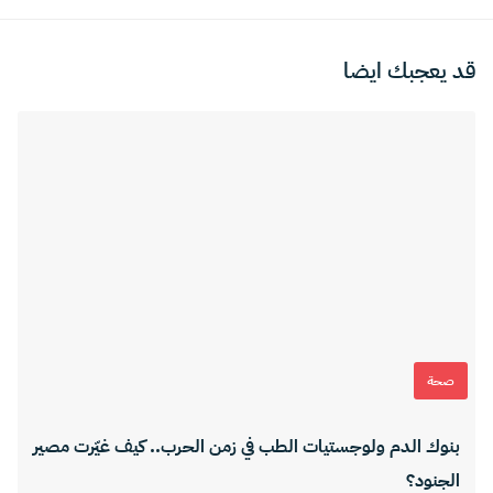
قد يعجبك ايضا
صحة
بنوك الدم ولوجستيات الطب في زمن الحرب.. كيف غيّرت مصير
الجنود؟