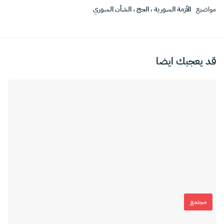
مواضيع
الأزمة السورية
،
الحج
،
الشأن السوري
قد يعجبك ايضا
مجتمع