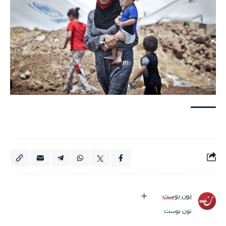
نون بوست
نون بوست