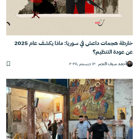
خارطة هجمات داعش في سوريا: ماذا يكشف عام 2025
عن عودة التنظيم؟
أحمد سيف النصر
١٢ ديسمبر ,٢٠٢٥