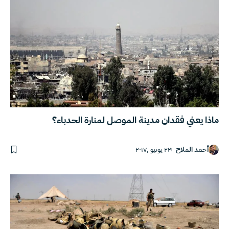
ماذا يعني فقدان مدينة الموصل لمنارة الحدباء؟
أحمد الملاح
٢٢ يونيو ,٢٠١٧