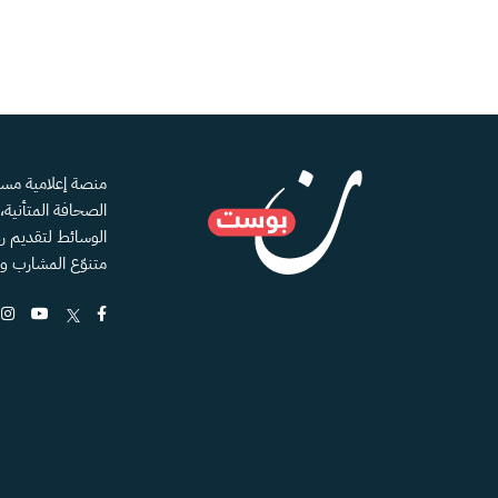
الصحافة المتأنية
الوسائط لتقديم رؤ
متنوّع المشارب و