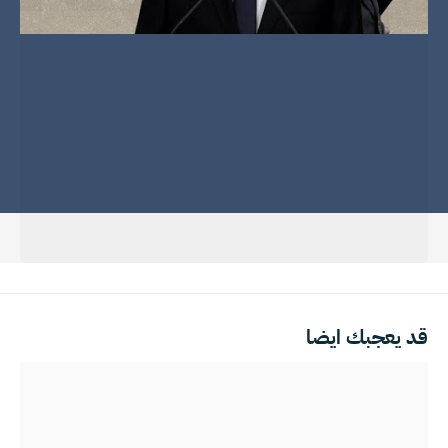
قد يعجبك ايضا