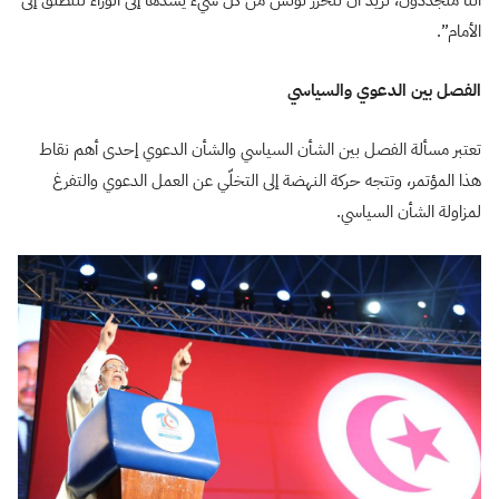
الأمام”.
الفصل بين الدعوي والسياسي
تعتبر مسألة الفصل بين الشأن السياسي والشأن الدعوي إحدى أهم نقاط
هذا المؤتمر، وتتجه حركة النهضة إلى التخلّي عن العمل الدعوي والتفرغ
لمزاولة الشأن السياسي.