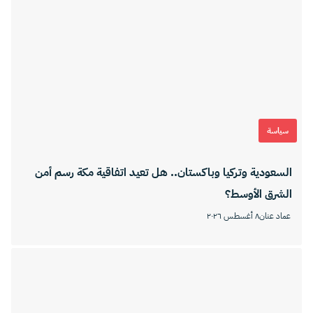
سياسة
السعودية وتركيا وباكستان.. هل تعيد اتفاقية مكة رسم أمن
الشرق الأوسط؟
عماد عنان
٨ أغسطس ٢٠٢٦