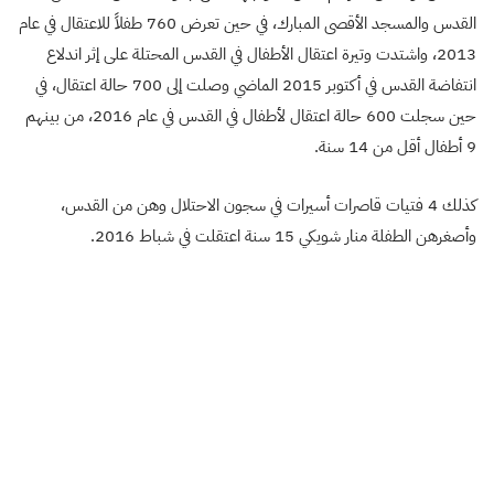
القدس والمسجد الأقصى المبارك، في حين تعرض 760 طفلاً للاعتقال في عام
2013، واشتدت وتيرة اعتقال الأطفال في القدس المحتلة على إثر اندلاع
انتفاضة القدس في أكتوبر 2015 الماضي وصلت إلى 700 حالة اعتقال، في
حين سجلت 600 حالة اعتقال لأطفال في القدس في عام 2016، من بينهم
9 أطفال أقل من 14 سنة.
كذلك 4 فتيات قاصرات أسيرات في سجون الاحتلال وهن من القدس،
وأصغرهن الطفلة منار شويكي 15 سنة اعتقلت في شباط 2016.