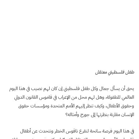
طفل فلسطيني معتقل
يحق أن يسأل جمال وكل طفل فلسطيني إن كان لهم نصيب في هذا اليوم
العالمي للطفولة، وهل لهم محل من الإعراب في قاموس القانون الدولي
وحقوق الأطفال، وكيف تنظر إليهم الأمم المتحدة ومؤسسات حقوق
الإنسان مقارنة بنظرتها إلى جورج وأمثاله؟
في هذا اليوم فرصة سانحة لنقرع ناقوس الخطر ونتحدث عن أطفال