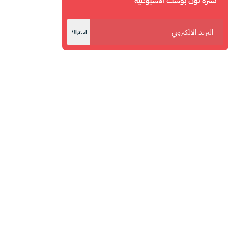
نشرة نون بوست الأسبوعية
اشتراك