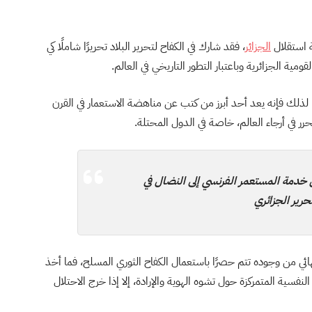
 استقلال
الجزائر
، فقد شارك في الكفاح لتحرير البلاد تحريرًا شاملًا كي
ية الجزائرية وباعتبار التطور التاريخي في العالم.
، لذلك فإنه يعد أحد أبرز من كتب عن مناهضة الاستعمار في القرن
رر في أرجاء العالم، خاصة في الدول المحتلة.
 خدمة المستعمر الفرنسي إلى النضال في
رير الجزائري
ئي من وجوده تتم حصرًا باستعمال الكفاح الثوري المسلح، فما أخذ
لنفسية المتمركزة حول تشوه الهوية والإرادة، إلا إذا خرج الاحتلال