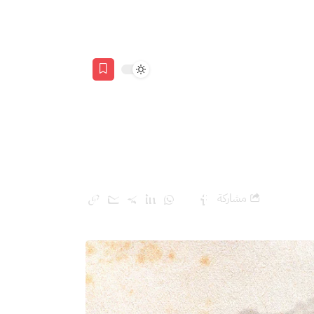
لجزائر
مشاركة