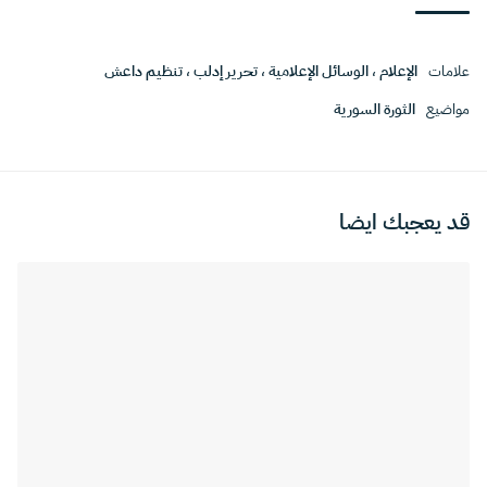
علامات
الإعلام
،
الوسائل الإعلامية
،
تحرير إدلب
،
تنظيم داعش
مواضيع
الثورة السورية
قد يعجبك ايضا