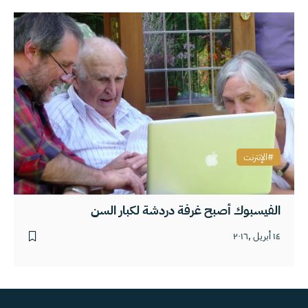
الإنترنت
الفيسبوك أصبح غرفة دردشة لكبار السن
١٤ أبريل ,٢٠١٦