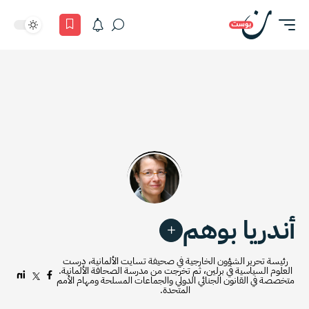
أندريا بوهم
رئيسة تحرير الشؤون الخارجية في صحيفة تسايت الألمانية، درست
العلوم السياسية في برلين، ثم تخرجت من مدرسة الصحافة الألمانية.
متخصصة في القانون الجنائي الدولي والجماعات المسلحة ومهام الأمم
المتحدة.