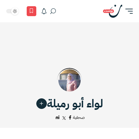
لواء أبو رميلة
صحفية