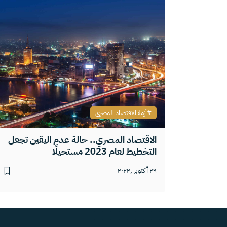
أزمة الاقتصاد المصري
الاقتصاد المصري.. حالة عدم اليقين تجعل
التخطيط لعام 2023 مستحيلًا
٢٩ أكتوبر ,٢٠٢٢