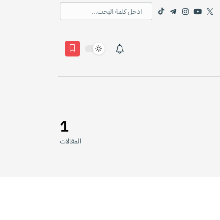
1
المقالات