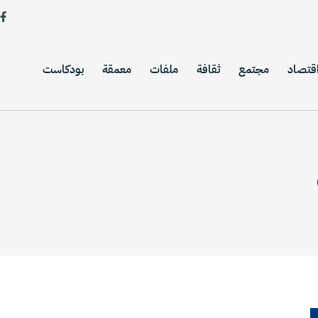
قتصاد
مجتمع
ثقافة
ملفات
معمقة
بودكاست