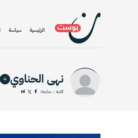
الرئيسية
سياسة
ا
نهى الحناوي
كاتبة
متابعة: