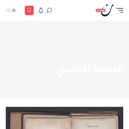
المحيط الأطلسي