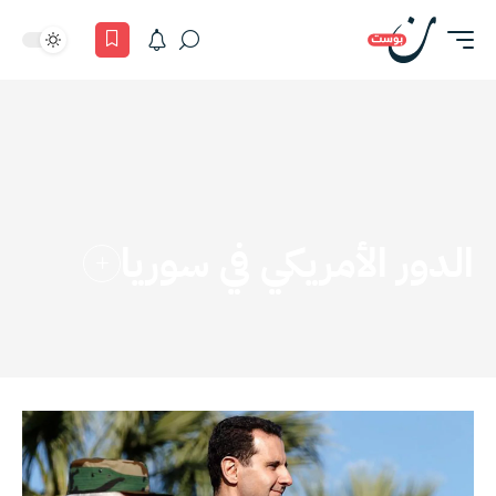
الدور الأمريكي في سوريا