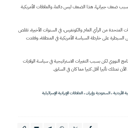
سبب ضعف جيرانها، هذا الضعف ليس دائما، والعلاقات الأمريكية
ايات المتحدة من الرأي العام والكونغرس، في السنوات الأخيرة، تقلص
ى السيطرة على خارطة السياسة الأمريكية في المنطقة، وفقدت
رنامج النووي لكن بسبب التغيرات الاستراتيجية في سياسة الولايات
لآن تمتلك تأثيرا أقل كثيرا مما كان في السابق.
ة الأردنية
،
السعودية وإيران
،
العلاقات الإيرانية الإسرائيلية