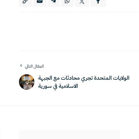
المقال التالي
الولايات المتحدة تجري محادثات مع الجبهة
الاسلامية في سورية