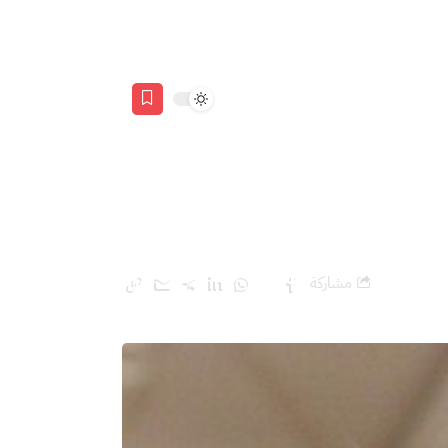
مشاركة