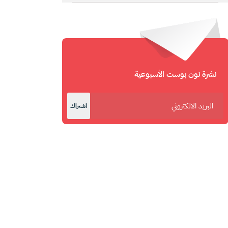
نشرة نون بوست الأسبوعية
اشتراك