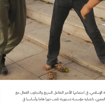
 الإسلامي، في اجتماعها الأخير التفاعل السريع والتجاوب الفعال مع
مغربي، باعتباره مؤسسة دستورية تلعب دورا هاما وأساسيا في