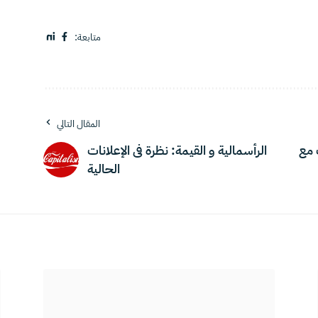
متابعة:
المقال التالي
 مع
الرأسمالية و القيمة: نظرة فى الإعلانات
الحالية