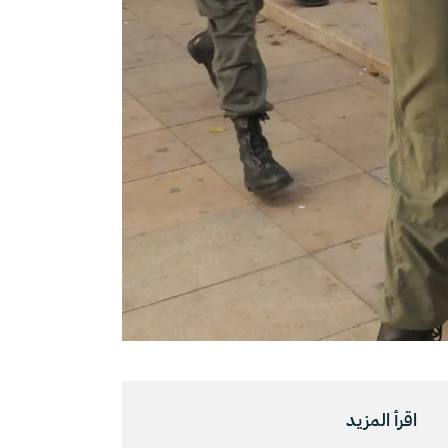
اقرأ المزيد