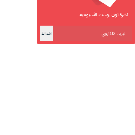
نشرة نون بوست الأسبوعية
اشتراك