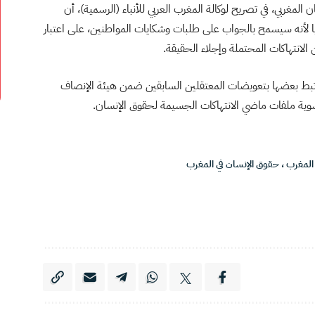
غربي، في تصريح لوكالة المغرب العربي للأنباء (الرسمية)، أن
لأنه سيسمح بالجواب على طلبات وشكايات المواطنين، على اعتبار
انتهاكات المحتملة وإجلاء الحقيقة.
رتبط بعضها بتعويضات المعتقلين السابقين ضمن هيئة الإنصاف
 المغرب
،
حقوق الإنسان في المغرب