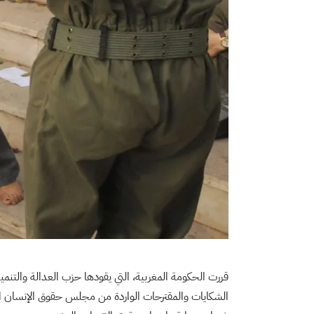
قررت الحكومة المغربية، التي يقودها حزب العدالة والتنمية
الشكايات والمقترحات الواردة من مجلس حقوق الإنسان ال