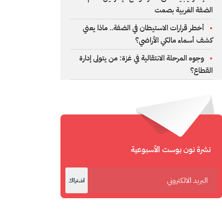
الضفة الغربية بصمت
أخطر قرارات الاستيطان في الضفة.. ماذا يعني
كشف أسماء مالكي الأراضي؟
وجوه المرحلة الانتقالية في غزة: من يتولى إدارة
القطاع؟
نشرة نون بوست الأسبوعية
اشتراك