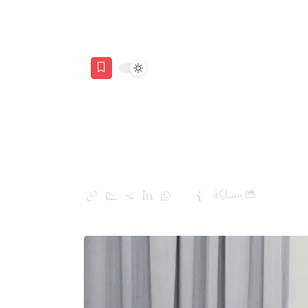
مشاركة