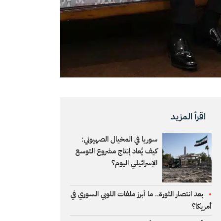
اقرأ المزيد
سوريا في المخيال الصهيوني:
كيف يُعاد إنتاج مشروع التوسع
الإسرائيلي اليوم؟
بعد انتصار الثورة.. ما أبرز ملفات اللوبي السوري في
أمريكا؟