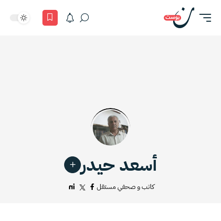
أسعد حيدر
كاتب و صحفي مستقل