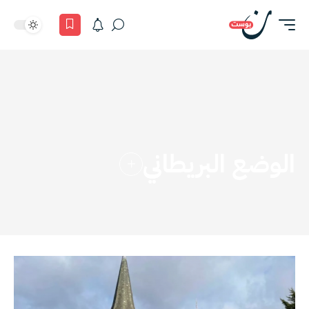
الوضع البريطاني