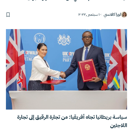
لورا كلانسي
١٠ سبتمبر ,٢٠٢٢
سياسة بريطانيا تجاه أفريقيا: من تجارة الرقيق إلى تجارة
اللاجئين