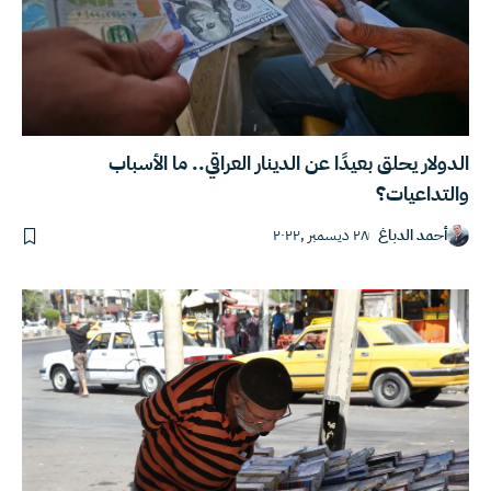
الدولار يحلق بعيدًا عن الدينار العراقي.. ما الأسباب
والتداعيات؟
أحمد الدباغ
٢٨ ديسمبر ,٢٠٢٢