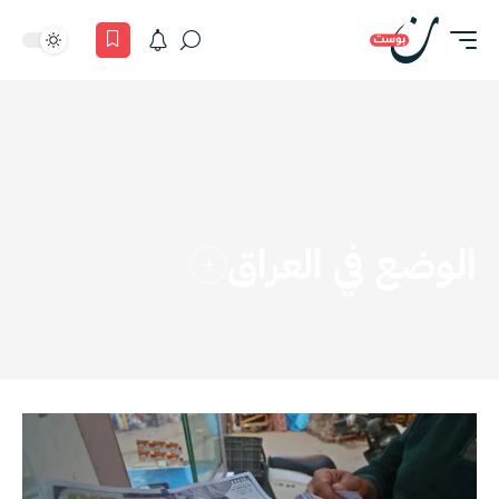
الوضع في العراق