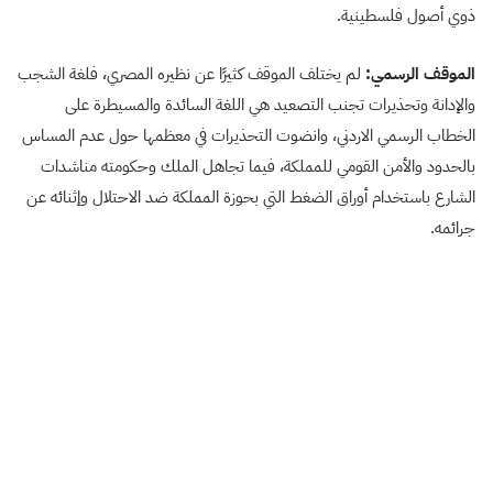
ذوي أصول فلسطينية.
الموقف الرسمي:
لم يختلف الموقف كثيرًا عن نظيره المصري، فلغة الشجب
والإدانة وتحذيرات تجنب التصعيد هي اللغة السائدة والمسيطرة على
الخطاب الرسمي الاردني، وانضوت التحذيرات في معظمها حول عدم المساس
بالحدود والأمن القومي للمملكة، فيما تجاهل الملك وحكومته مناشدات
الشارع باستخدام أوراق الضغط التي بحوزة المملكة ضد الاحتلال وإثنائه عن
جرائمه.