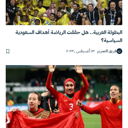
البطولة العربية.. هل حققت الرياضة أهداف السعودية
السياسية؟
فريق التحرير
١٣ أغسطس ,٢٠٢٣