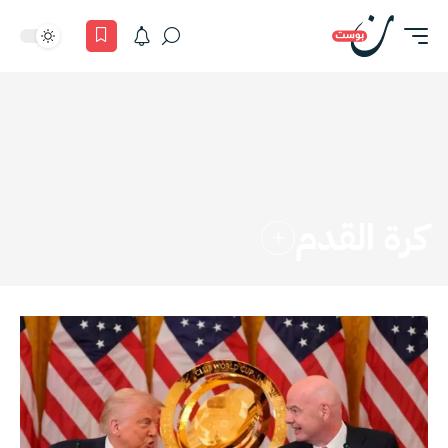
كرة القدم