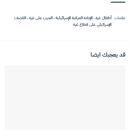
علامات
أطفال غزة
،
الإبادة العرقية الإسرائيلية
،
الحرب على غزة
،
القصف
الإسرائيلي على قطاع غزة
قد يعجبك ايضا