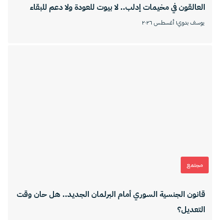
العالقون في مخيمات إدلب.. لا بيوت للعودة ولا دعم للبقاء
يوسف بدوي
١ أغسطس ٢٠٢٦
مجتمع
قانون الجنسية السوري أمام البرلمان الجديد.. هل حان وقت
التعديل؟