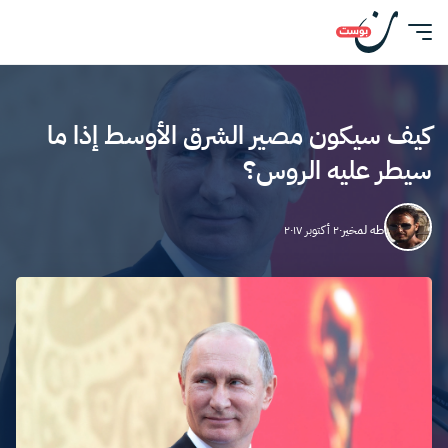
كيف سيكون مصير الشرق الأوسط إذا ما
سيطر عليه الروس؟
طه لمخير
٢٠ أكتوبر ٢٠١٧