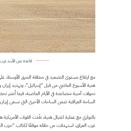
قاعدة عين الأسد غرب 
مع ارتفاع مستوى التصعيد في منطقة الشرق الأوسط، عل
هنية الأسبوع الماضي من قبل “إسرائيل”، وتهديد إيران و
تحولات أمنية متصاعدة في الأيام الماضية، فيما اُعتبر تحض
الساحة العراقية ضمن الساحات الأخرى التي تسعى إيران إلى
بالتوازي مع عملية اغتيال هنية، نفّذت القوات الأمريكية