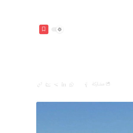
مشاركة