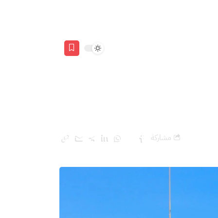
مشاركة