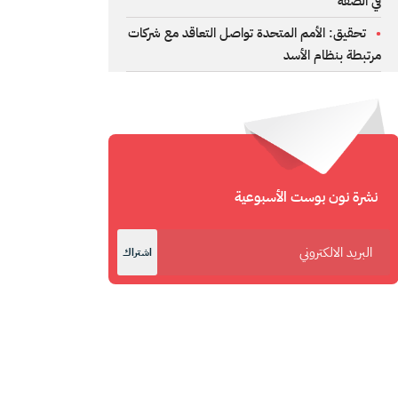
في الضفة
تحقيق: الأمم المتحدة تواصل التعاقد مع شركات
مرتبطة بنظام الأسد
نشرة نون بوست الأسبوعية
اشتراك